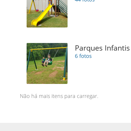
Parques Infantis 
6 fotos
Não há mais itens para carregar.