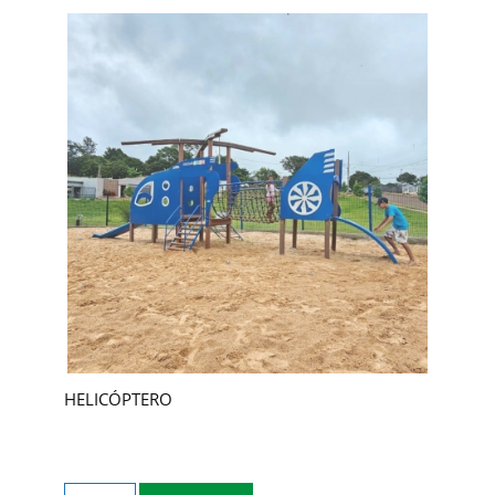
HELICÓPTERO