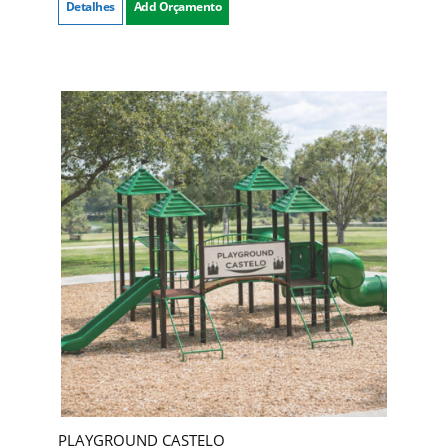
Detalhes
Add Orçamento
PLAYGROUND CASTELO