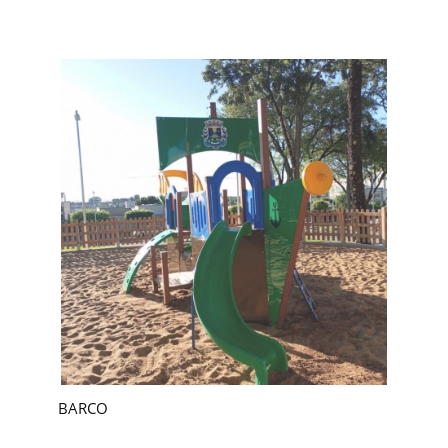
BARCO