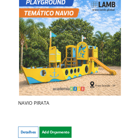
NAVIO PIRATA
Detalhes
Add Orçamento