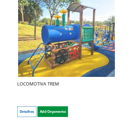
LOCOMOTIVA TREM
Detalhes
Add Orçamento