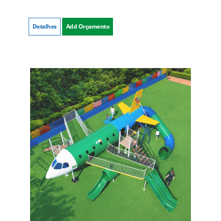
Detalhes
Add Orçamento